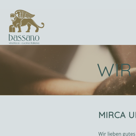
WIR
MIRCA 
Wir lieben gutes