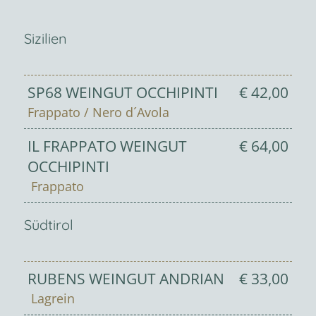
Sizilien
SP68 WEINGUT OCCHIPINTI
€ 42,00
Frappato / Nero d´Avola
IL FRAPPATO WEINGUT
€ 64,00
OCCHIPINTI
Frappato
Südtirol
RUBENS WEINGUT ANDRIAN
€ 33,00
Lagrein