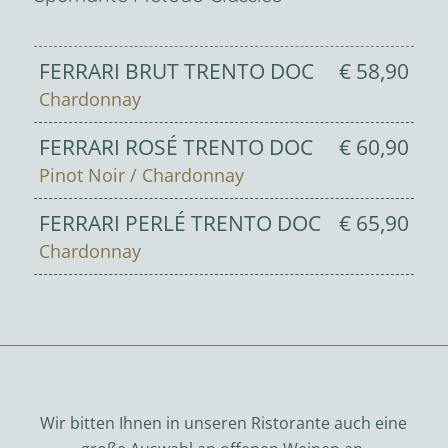
FERRARI BRUT TRENTO DOC
€ 58,90
Chardonnay
FERRARI ROSÉ TRENTO DOC
€ 60,90
Pinot Noir / Chardonnay
FERRARI PERLÉ TRENTO DOC
€ 65,90
Chardonnay
Wir bitten Ihnen in unseren Ristorante auch eine