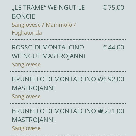
„LE TRAME“ WEINGUT LE
€ 75,00
BONCIE
Sangiovese / Mammolo /
Fogliatonda
ROSSO DI MONTALCINO
€ 44,00
WEINGUT MASTROJANNI
Sangiovese
BRUNELLO DI MONTALCINO W.
€ 92,00
MASTROJANNI
Sangiovese
BRUNELLO DI MONTALCINO W.
€ 221,00
MASTROJANNI
Sangiovese