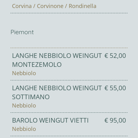
Corvina / Corvinone / Rondinella
Piemont
LANGHE NEBBIOLO WEINGUT
€ 52,00
MONTEZEMOLO
Nebbiolo
LANGHE NEBBIOLO WEINGUT
€ 55,00
SOTTIMANO
Nebbiolo
BAROLO WEINGUT VIETTI
€ 95,00
Nebbiolo