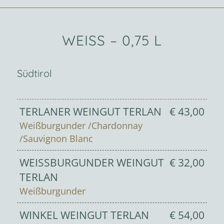
WEISS – 0,75 L
Südtirol
TERLANER WEINGUT TERLAN
€ 43,00
Weißburgunder /Chardonnay
/Sauvignon Blanc
WEISSBURGUNDER WEINGUT T
€ 32,00
ERLAN
Weißburgunder
WINKEL WEINGUT TERLAN
€ 54,00