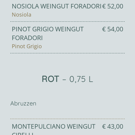
NOSIOLA WEINGUT FORADORI
€ 52,00
Nosiola
PINOT GRIGIO WEINGUT
€ 54,00
FORADORI
Pinot Grigio
ROT
– 0,75 L
Abruzzen
MONTEPULCIANO WEINGUT
€ 43,00