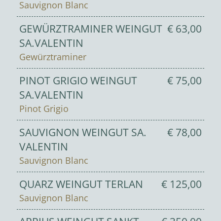
Sauvignon Blanc
GEWÜRZTRAMINER WEINGUT
€ 63,00
SA.VALENTIN
Gewürztraminer
PINOT GRIGIO WEINGUT
€ 75,00
SA.VALENTIN
Pinot Grigio
SAUVIGNON WEINGUT SA.
€ 78,00
VALENTIN
Sauvignon Blanc
QUARZ WEINGUT TERLAN
€ 125,00
Sauvignon Blanc