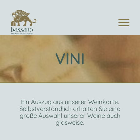
VINI
Ein Auszug aus unserer Weinkarte.
Selbstverständlich erhalten Sie eine
große Auswahl unserer Weine auch
glasweise.