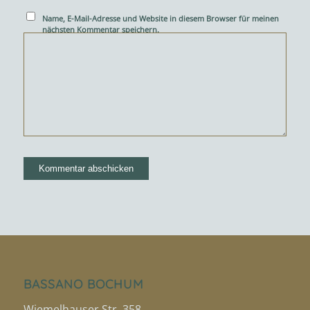
Name, E-Mail-Adresse und Website in diesem Browser für meinen
nächsten Kommentar speichern.
BASSANO BOCHUM
Wiemelhauser Str. 358