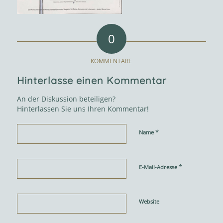
0
KOMMENTARE
Hinterlasse einen Kommentar
An der Diskussion beteiligen?
Hinterlassen Sie uns Ihren Kommentar!
*
Name
*
E-Mail-Adresse
Website