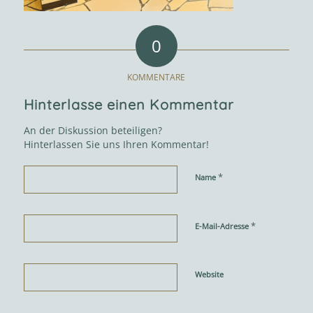
0
KOMMENTARE
Hinterlasse einen Kommentar
An der Diskussion beteiligen?
Hinterlassen Sie uns Ihren Kommentar!
*
Name
*
E-Mail-Adresse
Website