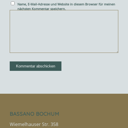
Name, E-Mail-Adresse und Website in diesem Browser für meinen
nächsten Kommentar speichern.
BASSANO BOCHUM
Wiemelhauser Str. 358