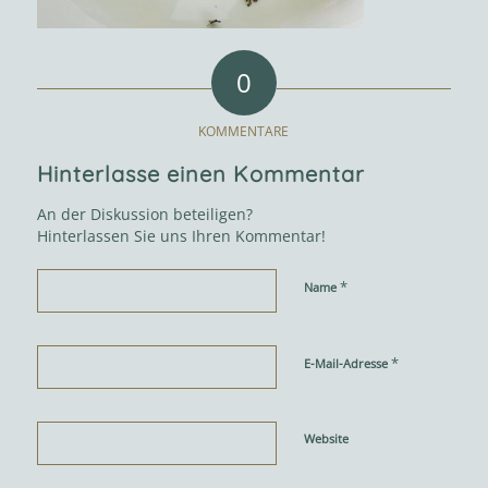
0
KOMMENTARE
Hinterlasse einen Kommentar
An der Diskussion beteiligen?
Hinterlassen Sie uns Ihren Kommentar!
*
Name
*
E-Mail-Adresse
Website