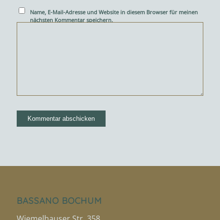
Name, E-Mail-Adresse und Website in diesem Browser für meinen
nächsten Kommentar speichern.
BASSANO BOCHUM
Wiemelhauser Str. 358