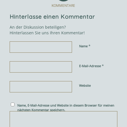
KOMMENTARE
Hinterlasse einen Kommentar
An der Diskussion beteiligen?
Hinterlassen Sie uns Ihren Kommentar!
*
Name
*
E-Mail-Adresse
Website
Name, E-Mail-Adresse und Website in diesem Browser für meinen
nächsten Kommentar speichern.