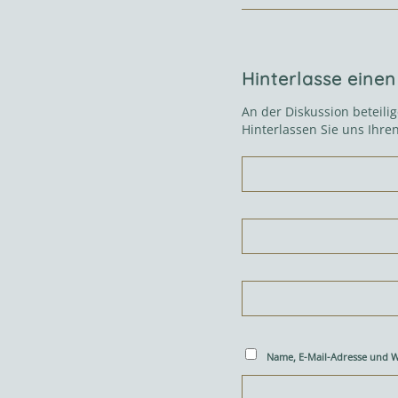
Hinterlasse ein
An der Diskussion beteili
Hinterlassen Sie uns Ihr
Name, E-Mail-Adresse und W