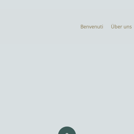
Benvenuti
Über uns