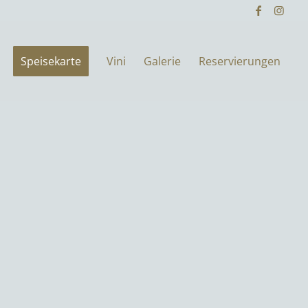
Speisekarte
Vini
Galerie
Reservierungen